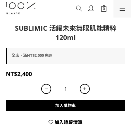
SUBLIMIC 活耀未來無限肌能精粹
120ml
全店，滿NT$2,000 免運
NT$2,400
加入購物車
加入追蹤清單