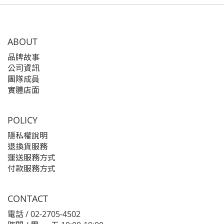
ABOUT
品牌故事
公司資訊
團隊成員
實體店面
POLICY
隱私權說明
退換貨服務
運送服務方式
付款服務方式
CONTACT
電話 / 02-2705-4502