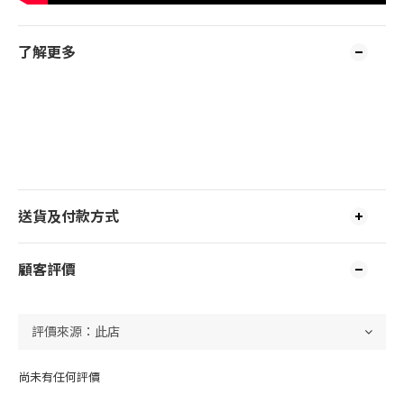
了解更多
送貨及付款方式
顧客評價
尚未有任何評價