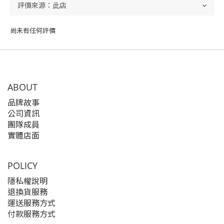
尚未有任何評價
ABOUT
品牌故事
公司資訊
團隊成員
實體店面
POLICY
隱私權說明
退換貨服務
運送服務方式
付款服務方式