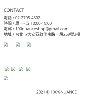
CONTACT
電話 / 02-2705-4502
時間 / 周一~五 10:00-19:00
電郵 / 100nuanceshop@gmail.com
地址 / 台北市大安區敦化南路一段259號3樓
2021 © 100%NUANCE