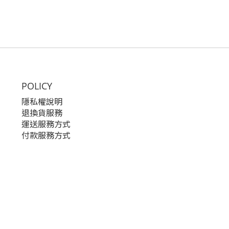
POLICY
隱私權說明
退換貨服務
運送服務方式
付款服務方式