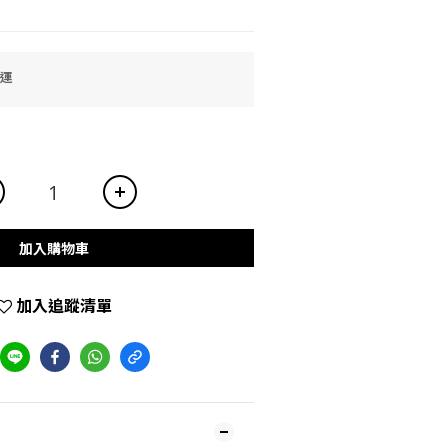
免運
加入購物車
加入追蹤清單