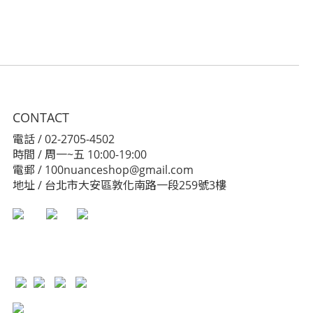
CONTACT
電話 / 02-2705-4502
時間 / 周一~五 10:00-19:00
電郵 / 100nuanceshop@gmail.com
地址 / 台北市大安區敦化南路一段259號3樓