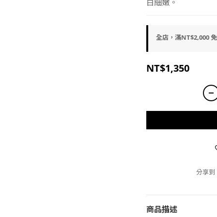
白細嫩。
全店，滿NT$2,000 
NT$1,350
分享到
商品描述