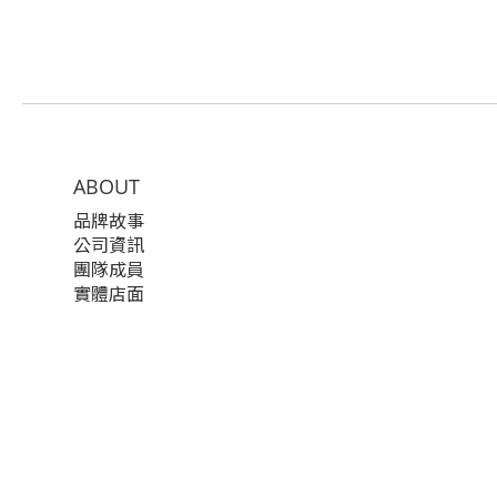
ABOUT
品牌故事
公司資訊
團隊成員
實體店面