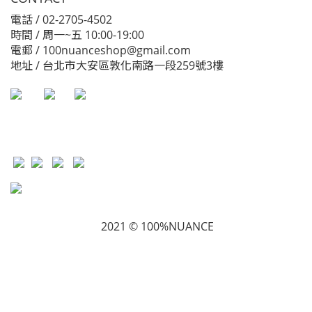
電話 / 02-2705-4502
時間 / 周一~五 10:00-19:00
電郵 / 100nuanceshop@gmail.com
地址 / 台北市大安區敦化南路一段259號3樓
2021 © 100%NUANCE