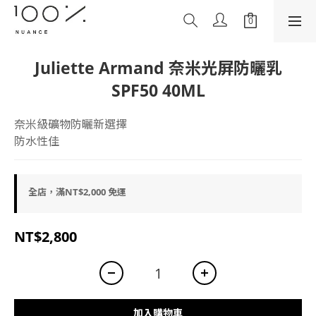
Juliette Armand 奈米光屏防曬乳
SPF50 40ML
奈米級礦物防曬新選擇
防水性佳
全店，滿NT$2,000 免運
NT$2,800
加入購物車