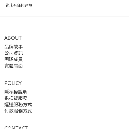
尚未有任何評價
ABOUT
品牌故事
公司資訊
團隊成員
實體店面
POLICY
隱私權說明
退換貨服務
運送服務方式
付款服務方式
CONTACT