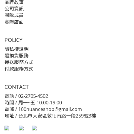
品牌故事
公司資訊
團隊成員
實體店面
POLICY
隱私權說明
退換貨服務
運送服務方式
付款服務方式
CONTACT
電話 / 02-2705-4502
時間 / 周一~五 10:00-19:00
電郵 / 100nuanceshop@gmail.com
地址 / 台北市大安區敦化南路一段259號3樓