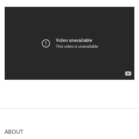
ABOUT