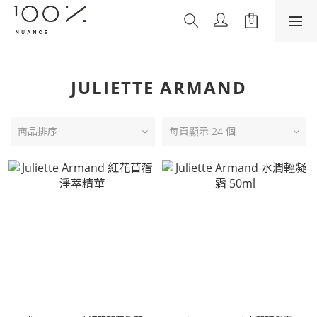
JULIETTE ARMAND
商品排序
每頁顯示 24 個