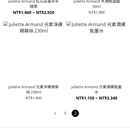
Juliette Armand 紅花苜蓿淨萃
Juliette Armand 水潤輕凝霜
精華
50ml
NT$1,460 ~ NT$2,920
NT$1,980
Juliette Armand 元素淨膚親慕
Juliette Armand 元素潤膚能量
絲 230ml
水
NT$1,460
NT$1,150 ~ NT$3,340
1
2