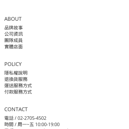
ABOUT
品牌故事
公司資訊
團隊成員
實體店面
POLICY
隱私權說明
退換貨服務
運送服務方式
付款服務方式
CONTACT
電話 / 02-2705-4502
時間 / 周一~五 10:00-19:00